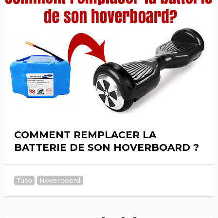
COMMENT REMPLACER LA
BATTERIE DE SON HOVERBOARD ?
Tuto
Hoverboard