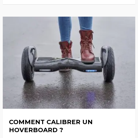
COMMENT CALIBRER UN
HOVERBOARD ?