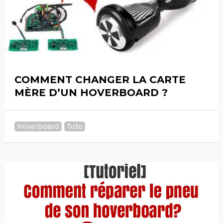
COMMENT CHANGER LA CARTE
MÈRE D’UN HOVERBOARD ?
Hoverboard
Tuto