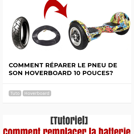
COMMENT RÉPARER LE PNEU DE
SON HOVERBOARD 10 POUCES?
Tuto
Hoverboard