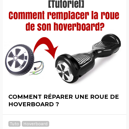
COMMENT RÉPARER UNE ROUE DE
HOVERBOARD ?
Tuto
Hoverboard