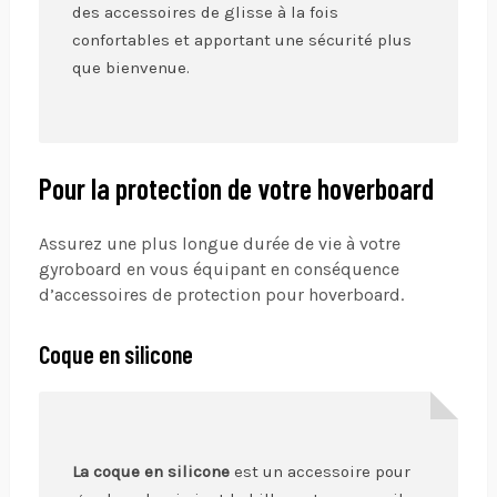
des accessoires de glisse à la fois
confortables et apportant une sécurité plus
que bienvenue.
Pour la protection de votre hoverboard
Assurez une plus longue durée de vie à votre
gyroboard en vous équipant en conséquence
d’accessoires de protection pour hoverboard.
Coque en silicone
La coque en silicone
est un accessoire pour