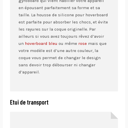
gyroboard qui vient habiller votre appareil
en épousant parfaitement sa forme et sa
taille. La housse de silicone pour hoverboard
est parfaite pour absorber les chocs, et évite
les rayures sur la coque originelle. Par
ailleurs si vous avez toujours rêvez d’avoir
un
hoverboard bleu
ou même
rose
mais que
votre modèle est d’une autre couleur, la
coque vous permet de changer le design
sans devoir trop débourser ni changer
d’appareil.
Etui de transport