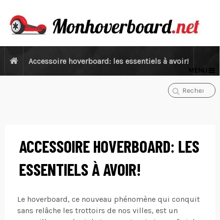
Accessoire hoverboard: les essentiels à avoir!
MENU
ACCESSOIRE HOVERBOARD: LES
ESSENTIELS À AVOIR!
Le hoverboard, ce nouveau phénomène qui conquit
sans relâche les trottoirs de nos villes, est un