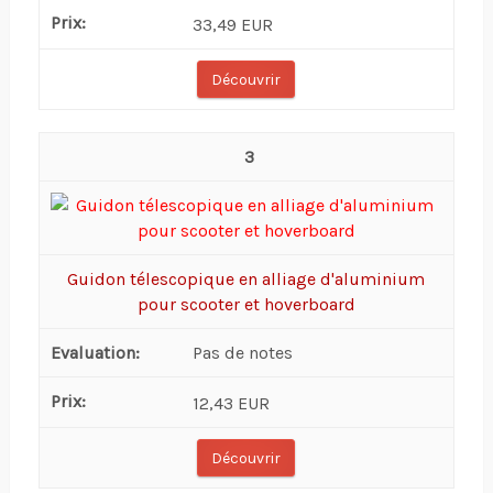
33,49 EUR
Découvrir
3
Guidon télescopique en alliage d'aluminium
pour scooter et hoverboard
Pas de notes
12,43 EUR
Découvrir