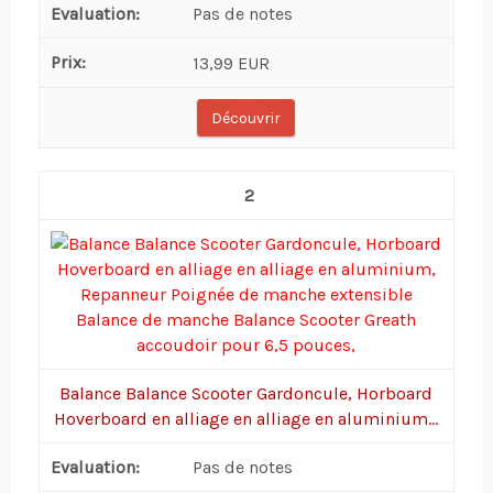
Pas de notes
13,99 EUR
Découvrir
2
Balance Balance Scooter Gardoncule, Horboard
Hoverboard en alliage en alliage en aluminium...
Pas de notes