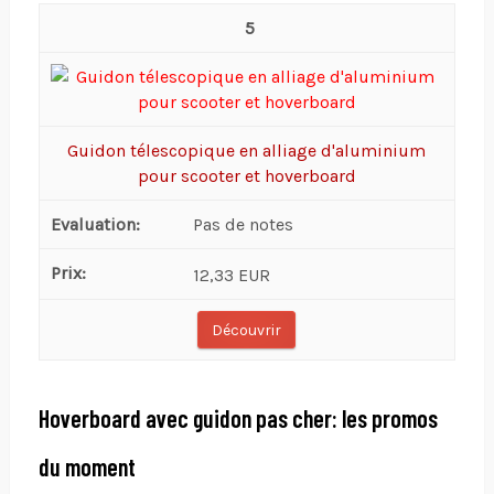
5
Guidon télescopique en alliage d'aluminium
pour scooter et hoverboard
Pas de notes
12,33 EUR
Découvrir
Hoverboard avec guidon pas cher: les promos
du moment