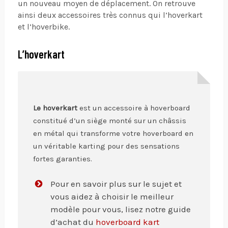
un nouveau moyen de déplacement. On retrouve
ainsi deux accessoires très connus qui l’hoverkart
et l’hoverbike.
L’hoverkart
Le hoverkart
est un accessoire à hoverboard
constitué d’un siège monté sur un châssis
en métal qui transforme votre hoverboard en
un véritable karting pour des sensations
fortes garanties.
Pour en savoir plus sur le sujet et
vous aidez à choisir le meilleur
modèle pour vous, lisez notre guide
d’achat du
hoverboard kart