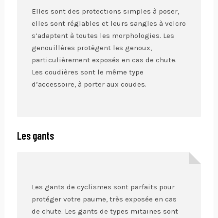
Elles sont des protections simples à poser,
elles sont réglables et leurs sangles à velcro
s’adaptent à toutes les morphologies. Les
genouillères protègent les genoux,
particulièrement exposés en cas de chute.
Les coudières sont le même type
d’accessoire, à porter aux coudes.
Les gants
Les gants de cyclismes sont parfaits pour
protéger votre paume, très exposée en cas
de chute. Les gants de types mitaines sont