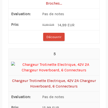
Broches...
Pas de notes
14,99 EUR
15,99 EUR
Découvrir
5
Chargeur Trotinette Electrique, 42V 2A Chargeur
Hoverboard, 6 Connecteurs
Pas de notes
15,99 EUR