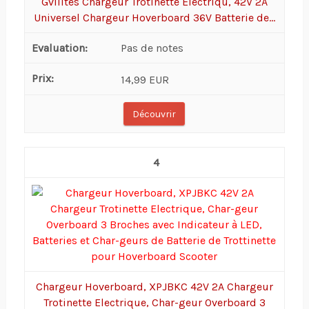
Gvilites Chargeur Trotinette Electriqu, 42V 2A
Universel Chargeur Hoverboard 36V Batterie de...
Pas de notes
14,99 EUR
Découvrir
4
Chargeur Hoverboard, XPJBKC 42V 2A Chargeur
Trotinette Electrique, Char-geur Overboard 3