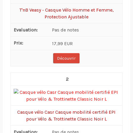
T'nB Veasy - Casque Vélo Homme et Femme,
Protection Ajustable
Pas de notes
17,99 EUR
Découvrir
2
Casque vélo Casr Casque mobilité certifié EPI
pour Vélo & Trottinette Classic Noir L
Pas de notes