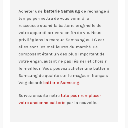
Acheter une
batterie Samsung
de rechange à
temps permettra de vous venir à la
rescousse quand la batterie originelle de
votre appareil arrivera en fin de vie. Nous
privilégions la marque Samsung ou LG car
elles sont les meilleures du marché. Ce
composant étant un des plus important de
votre engin, autant ne pas lésiner et choisir
le meilleur. Vous pouvez acheter une batterie
Samsung de qualité sur le magasin français
Wegoboard:
batterie Samsung
.
Suivez ensuite notre
tuto pour remplacer
votre ancienne batterie
par la nouvelle.