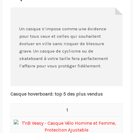
Un casque s’impose comme une évidence
pour tous ceux et celles qui souhaitent
évoluer en ville sans risquer de blessure
grave. Un casque de cyclisme ou de
skateboard à votre taille fera parfaitement
l’affaire pour vous protéger fidèlement.
Casque hoverboard: top 5 des plus vendus
1