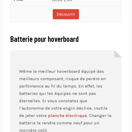
Découvrir
Batterie pour hoverboard
Même le meilleur hoverboard équipé des
meilleurs composant, risque de perdre en
perfomence au fil du temps. En effet, les
batteries qui les équipes ne sont pas
éternelles. Si vous constatez que
l’autonomie de votre engin décline, inutile
de jeter votre
planche électrique
. Changer la
batterie le rendra comme neuf pour un
moindre coût.