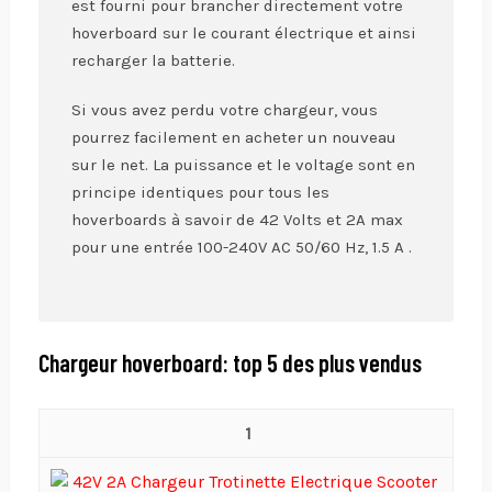
est fourni pour brancher directement votre
hoverboard sur le courant électrique et ainsi
recharger la batterie.
Si vous avez perdu votre chargeur, vous
pourrez facilement en acheter un nouveau
sur le net. La puissance et le voltage sont en
principe identiques pour tous les
hoverboards à savoir de 42 Volts et 2A max
pour une entrée 100-240V AC 50/60 Hz, 1.5 A .
Chargeur hoverboard: top 5 des plus vendus
1