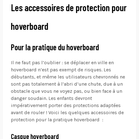
Les accessoires de protection pour
hoverboard
Pour la pratique du hoverboard
Il ne faut pas l’oublier : se déplacer en ville en
hoverboard n’est pas exempt de risques. Les
débutants, et même les utilisateurs chevronnés ne
sont pas totalement à l’abri d’une chute, due à un
obstacle que vous ne voyez pas, ou bien face à un
danger soudain. Les enfants devront
impérativement porter des protections adaptées
avant de rouler ! Voici les quelques accessoires de
protection pour la pratique hoverboard :
Casque hoverboard