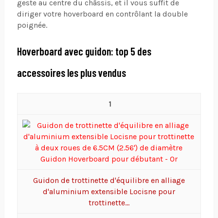
geste au centre du châssis, et il vous suffit de
diriger votre hoverboard en contrôlant la double
poignée.
Hoverboard avec guidon: top 5 des
accessoires les plus vendus
1
Guidon de trottinette d'équilibre en alliage
d'aluminium extensible Locisne pour
trottinette...