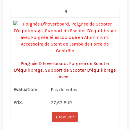
4
Poignée D'hoverboard, Poignée de Scooter
D'équilibrage, Support de Scooter D'équilibrage
avec...
Pas de notes
27,67 EUR
Découvrir