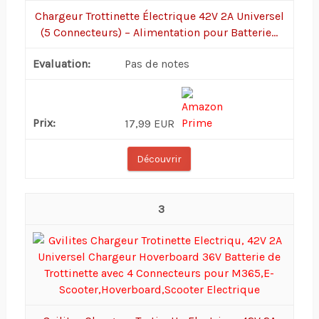
Chargeur Trottinette Électrique 42V 2A Universel
(5 Connecteurs) – Alimentation pour Batterie...
Pas de notes
17,99 EUR
Découvrir
3