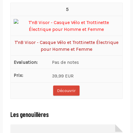
5
T'nB Visor - Casque Vélo et Trottinette Électrique
pour Homme et Femme
Pas de notes
39,99 EUR
Découvrir
Les genouillères