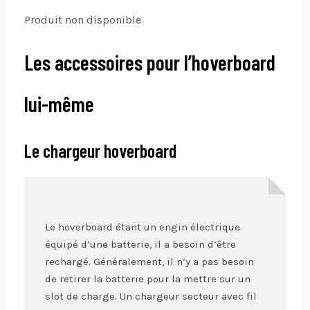
Produit non disponible
Les accessoires pour l’hoverboard
lui-même
Le chargeur hoverboard
Le hoverboard étant un engin électrique
équipé d’une batterie, il a besoin d’être
rechargé. Généralement, il n’y a pas besoin
de retirer la batterie pour la mettre sur un
slot de charge. Un chargeur secteur avec fil