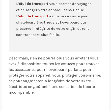
L’étui de transport
vous permet de voyager
et de ranger votre appareil sans risque.
L’
étui de transport
est un accessoire pour
skateboard électrique et hoverboard qui
préserve l’intégrité de votre engin et rend
son transport plus facile.
Désormais, rien ne pourra plus vous arrêter ! Vous
avez à disposition toutes les astuces pour trouver
les accessoires pour hoverboard parfaits pour
protéger votre appareil, vous protéger vous-même,
et pour augmenter la longévité de votre skate
électrique en goûtant à une sensation de liberté
incomparable.