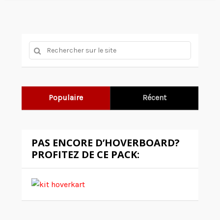
Populaire
Récent
PAS ENCORE D’HOVERBOARD?
PROFITEZ DE CE PACK: