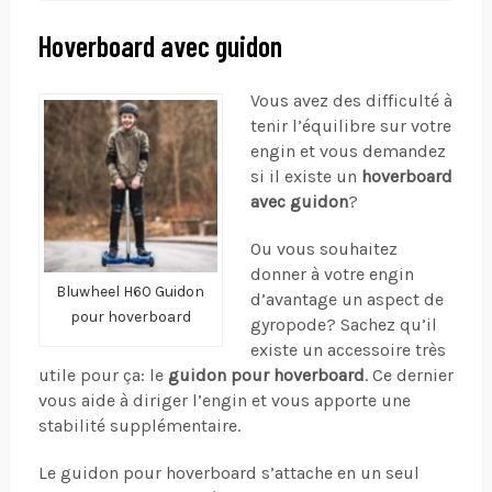
Hoverboard avec guidon
Vous avez des difficulté à
tenir l’équilibre sur votre
engin et vous demandez
si il existe un
hoverboard
avec guidon
?
Ou vous souhaitez
donner à votre engin
Bluwheel H60 Guidon
d’avantage un aspect de
pour hoverboard
gyropode? Sachez qu’il
existe un accessoire très
utile pour ça: le
guidon pour hoverboard
. Ce dernier
vous aide à diriger l’engin et vous apporte une
stabilité supplémentaire.
Le guidon pour hoverboard s’attache en un seul