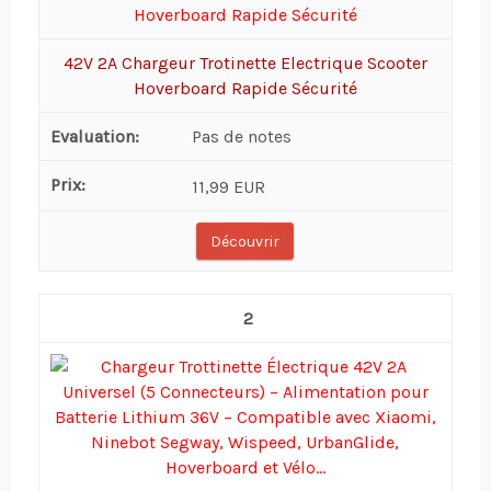
42V 2A Chargeur Trotinette Electrique Scooter
Hoverboard Rapide Sécurité
Pas de notes
11,99 EUR
Découvrir
2