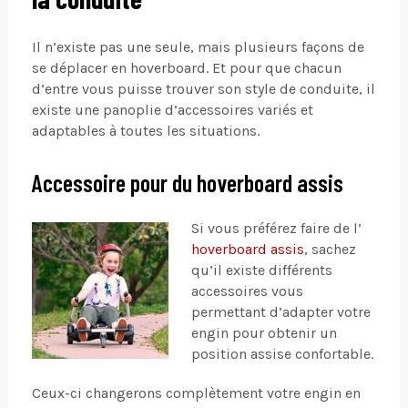
Il n’existe pas une seule, mais plusieurs façons de
se déplacer en hoverboard. Et pour que chacun
d’entre vous puisse trouver son style de conduite, il
existe une panoplie d’accessoires variés et
adaptables à toutes les situations.
Accessoire pour du hoverboard assis
Si vous préférez faire de l’
hoverboard assis
, sachez
qu’il existe différents
accessoires vous
permettant d’adapter votre
engin pour obtenir un
position assise confortable.
Ceux-ci changerons complètement votre engin en