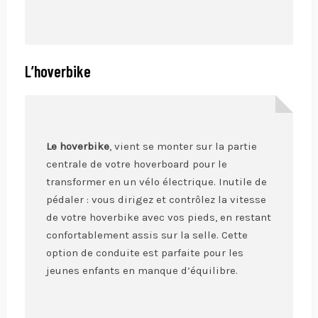
L’hoverbike
Le hoverbike
, vient se monter sur la partie
centrale de votre hoverboard pour le
transformer en un vélo électrique. Inutile de
pédaler : vous dirigez et contrôlez la vitesse
de votre hoverbike avec vos pieds, en restant
confortablement assis sur la selle. Cette
option de conduite est parfaite pour les
jeunes enfants en manque d’équilibre.